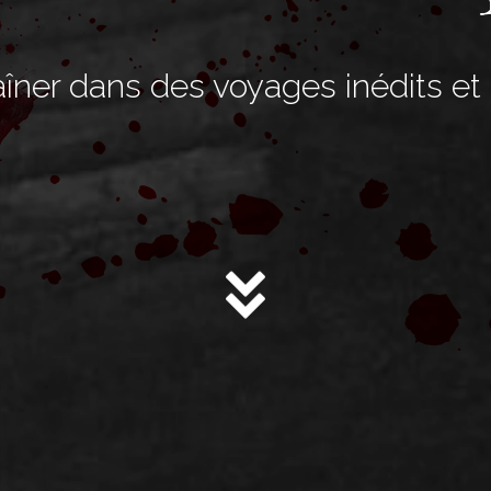
ner dans des voyages inédits et pl