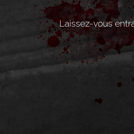
Laissez-vous entraî