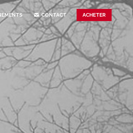
ÈNEMENTS
CONTACT
ACHETER