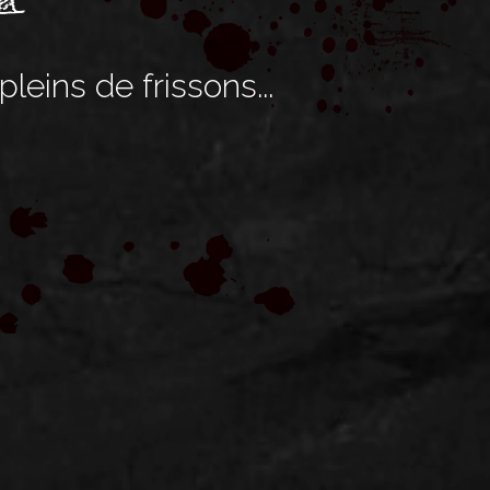
eins de frissons...